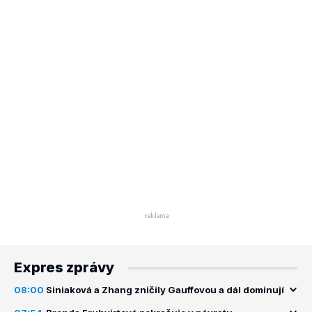
Expres zprávy
08:00
Siniaková a Zhang zničily Gauffovou a dál dominují