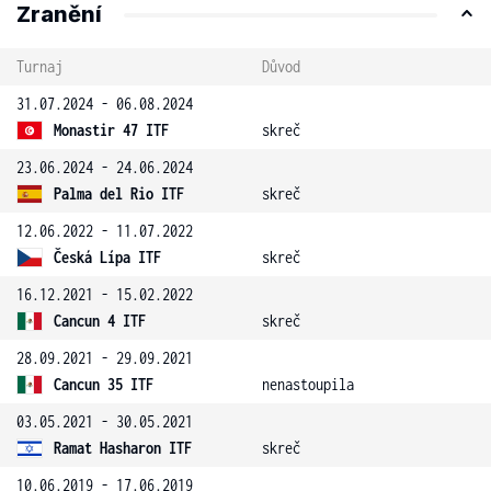
Zranění
Turnaj
Důvod
31.07.2024 - 06.08.2024
Monastir 47 ITF
skreč
23.06.2024 - 24.06.2024
Palma del Rio ITF
skreč
12.06.2022 - 11.07.2022
Česká Lípa ITF
skreč
16.12.2021 - 15.02.2022
Cancun 4 ITF
skreč
28.09.2021 - 29.09.2021
Cancun 35 ITF
nenastoupila
03.05.2021 - 30.05.2021
Ramat Hasharon ITF
skreč
10.06.2019 - 17.06.2019