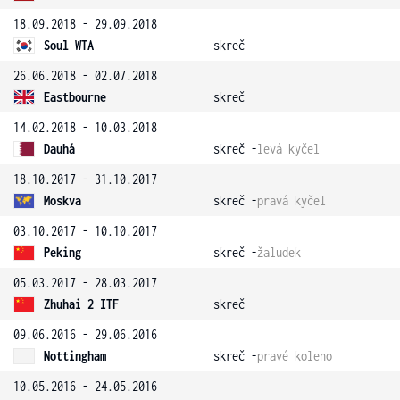
18.09.2018 - 29.09.2018
Soul WTA
skreč
26.06.2018 - 02.07.2018
Eastbourne
skreč
14.02.2018 - 10.03.2018
Dauhá
skreč -
levá kyčel
18.10.2017 - 31.10.2017
Moskva
skreč -
pravá kyčel
03.10.2017 - 10.10.2017
Peking
skreč -
žaludek
05.03.2017 - 28.03.2017
Zhuhai 2 ITF
skreč
09.06.2016 - 29.06.2016
Nottingham
skreč -
pravé koleno
10.05.2016 - 24.05.2016