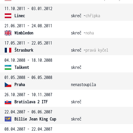
11.10.2011 - 03.01.2012
Linec
skreč -
chřipka
21.06.2011 - 24.08.2011
Wimbledon
skreč -
noha
17.05.2011 - 22.05.2011
Štrasburk
skreč -
pravá kyčel
04.10.2008 - 18.10.2008
Taškent
skreč
01.05.2008 - 06.05.2008
Praha
nenastoupila
26.10.2007 - 10.11.2007
Bratislava 2 ITF
skreč
22.04.2007 - 06.06.2007
Billie Jean King Cup
skreč
08.04.2007 - 22.04.2007