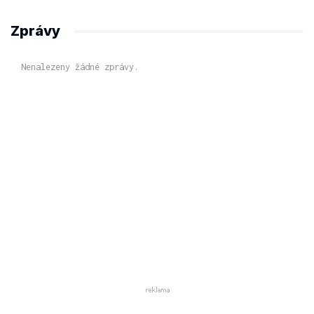
Zprávy
Nenalezeny žádné zprávy.