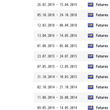
26.03.2019 - 15.04.2019
Futures 
05.10.2018 - 24.10.2018
Futures 
12.03.2018 - 08.04.2018
Futures 
13.04.2016 - 14.05.2016
Futures 
01.08.2015 - 05.08.2015
Futures 
23.07.2015 - 24.07.2015
Futures 
07.05.2015 - 12.05.2015
Futures 
31.10.2014 - 10.03.2015
Futures 
02.10.2014 - 21.10.2014
Futures 
11.08.2014 - 26.08.2014
Futures 
09.05.2014 - 14.05.2014
Futures 