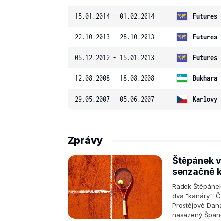
15.01.2014 - 01.02.2014
Futures 
22.10.2013 - 28.10.2013
Futures 
05.12.2012 - 15.01.2013
Futures 
12.08.2008 - 18.08.2008
Bukhara 
29.05.2007 - 05.06.2007
Karlovy 
Zprávy
Štěpánek v
senzačně k
Radek Štěpánek 
dva "kanáry". 
Prostějově Dan
nasazený Španě