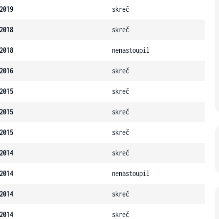
2019
skreč
2018
skreč
2018
nenastoupil
2016
skreč
2015
skreč
2015
skreč
2015
skreč
2014
skreč
2014
nenastoupil
2014
skreč
2014
skreč