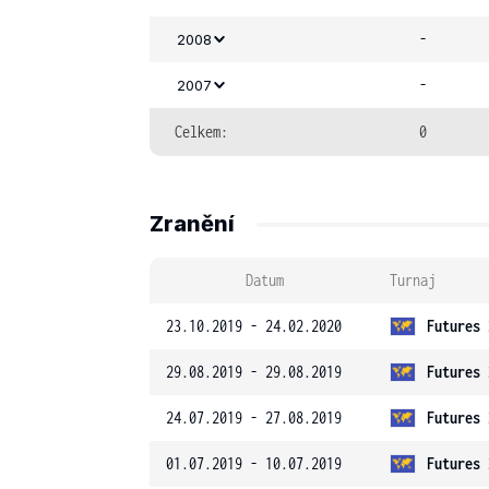
-
2008
-
2007
Celkem:
0
Zranění
Datum
Turnaj
23.10.2019 - 24.02.2020
Futures 
29.08.2019 - 29.08.2019
Futures 
24.07.2019 - 27.08.2019
Futures 
01.07.2019 - 10.07.2019
Futures 