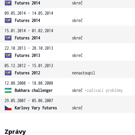
Futures 2014
skreč
09.05.2014 - 14.05.2014
Futures 2014
skreč
15.01.2014 - 01.02.2014
Futures 2014
skreč
22.10.2013 - 28.10.2013
Futures 2013
skreč
05.12.2012 - 15.01.2013
Futures 2012
nenastoupil
12.08.2008 - 18.08.2008
Bukhara challenger
skreč -
zažívací problémy
29.05.2007 - 05.06.2007
Karlovy Vary futures
skreč
Zprávy