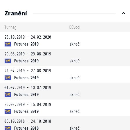
Zranění
Turnaj
Důvod
23.10.2019 - 24.02.2020
Futures 2019
skreč
29.08.2019 - 29.08.2019
Futures 2019
skreč
24.07.2019 - 27.08.2019
Futures 2019
skreč
01.07.2019 - 10.07.2019
Futures 2019
skreč
26.03.2019 - 15.04.2019
Futures 2019
skreč
05.10.2018 - 24.10.2018
Futures 2018
skreč