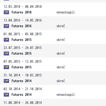
12.03.2018 - 08.04.2018
Futures 2018
nenastoupil
13.04.2016 - 14.05.2016
Futures 2016
skreč
01.08.2015 - 05.08.2015
Futures 2015
skreč
23.07.2015 - 24.07.2015
Futures 2015
skreč
07.05.2015 - 12.05.2015
Futures 2015
skreč
31.10.2014 - 10.03.2015
Futures 2014
skreč
02.10.2014 - 21.10.2014
Futures 2014
nenastoupil
11.08.2014 - 26.08.2014