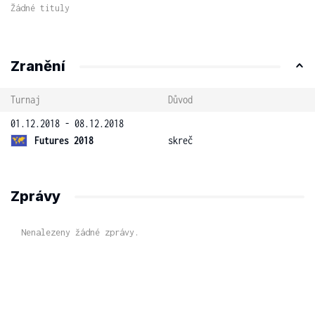
Žádné tituly
Zranění
Turnaj
Důvod
01.12.2018 - 08.12.2018
Futures 2018
skreč
Zprávy
Nenalezeny žádné zprávy.