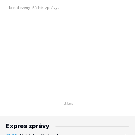
Nenalezeny žádné zprávy.
Expres zprávy