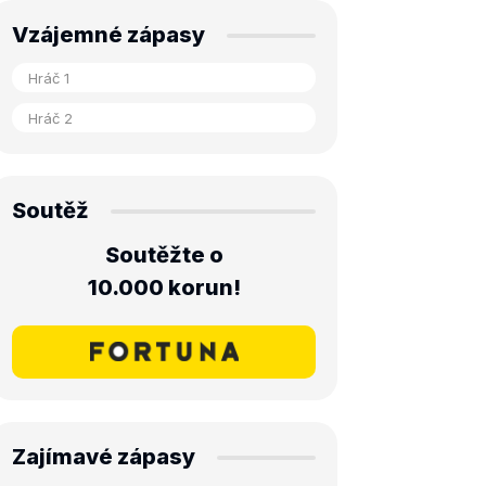
Vzájemné zápasy
Soutěž
Soutěžte o
10.000 korun!
Zajímavé zápasy