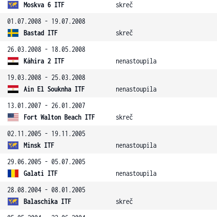
Moskva 6 ITF
skreč
01.07.2008 - 19.07.2008
Bastad ITF
skreč
26.03.2008 - 18.05.2008
Káhira 2 ITF
nenastoupila
19.03.2008 - 25.03.2008
Ain El Souknha ITF
nenastoupila
13.01.2007 - 26.01.2007
Fort Walton Beach ITF
skreč
02.11.2005 - 19.11.2005
Minsk ITF
nenastoupila
29.06.2005 - 05.07.2005
Galati ITF
nenastoupila
28.08.2004 - 08.01.2005
Balaschika ITF
skreč