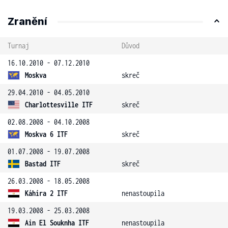
Zranění
Turnaj
Důvod
16.10.2010 - 07.12.2010
Moskva
skreč
29.04.2010 - 04.05.2010
Charlottesville ITF
skreč
02.08.2008 - 04.10.2008
Moskva 6 ITF
skreč
01.07.2008 - 19.07.2008
Bastad ITF
skreč
26.03.2008 - 18.05.2008
Káhira 2 ITF
nenastoupila
19.03.2008 - 25.03.2008
Ain El Souknha ITF
nenastoupila