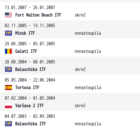
13.01.2007 - 26.01.2007
Fort Walton Beach ITF
skreč
02.11.2005 - 19.11.2005
Minsk ITF
nenastoupila
29.06.2005 - 05.07.2005
Galati ITF
nenastoupila
28.08.2004 - 08.01.2005
Balaschika ITF
skreč
05.05.2004 - 22.06.2004
Tortosa ITF
nenastoupila
07.02.2004 - 01.05.2004
Varšava 2 ITF
skreč
04.07.2003 - 02.09.2003
Balaschika ITF
nenastoupila