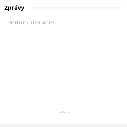
Zprávy
Nenalezeny žádné zprávy.