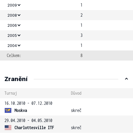
1
2009
2
2008
1
2006
3
2005
1
2004
Celkem:
8
Zranění
Turnaj
Důvod
16.10.2010 - 07.12.2010
Moskva
skreč
29.04.2010 - 04.05.2010
Charlottesville ITF
skreč