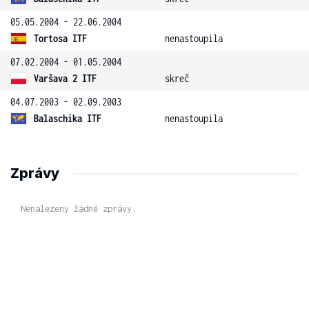
05.05.2004 - 22.06.2004
Tortosa ITF
nenastoupila
07.02.2004 - 01.05.2004
Varšava 2 ITF
skreč
04.07.2003 - 02.09.2003
Balaschika ITF
nenastoupila
Zprávy
Nenalezeny žádné zprávy.