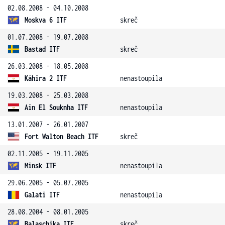
02.08.2008 - 04.10.2008
Moskva 6 ITF
skreč
01.07.2008 - 19.07.2008
Bastad ITF
skreč
26.03.2008 - 18.05.2008
Káhira 2 ITF
nenastoupila
19.03.2008 - 25.03.2008
Ain El Souknha ITF
nenastoupila
13.01.2007 - 26.01.2007
Fort Walton Beach ITF
skreč
02.11.2005 - 19.11.2005
Minsk ITF
nenastoupila
29.06.2005 - 05.07.2005
Galati ITF
nenastoupila
28.08.2004 - 08.01.2005
Balaschika ITF
skreč