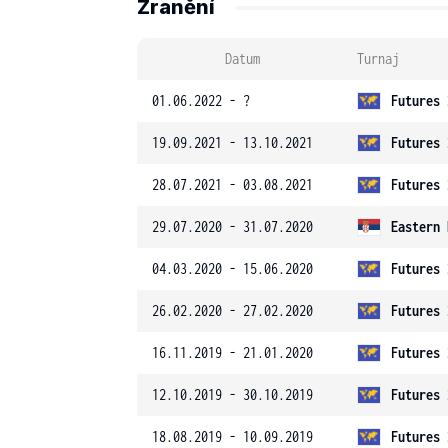
Zranění
Datum
Turnaj
01.06.2022 - ?
Futures 
19.09.2021 - 13.10.2021
Futures 
28.07.2021 - 03.08.2021
Futures 
29.07.2020 - 31.07.2020
Eastern 
04.03.2020 - 15.06.2020
Futures 
26.02.2020 - 27.02.2020
Futures 
16.11.2019 - 21.01.2020
Futures 
12.10.2019 - 30.10.2019
Futures 
18.08.2019 - 10.09.2019
Futures 