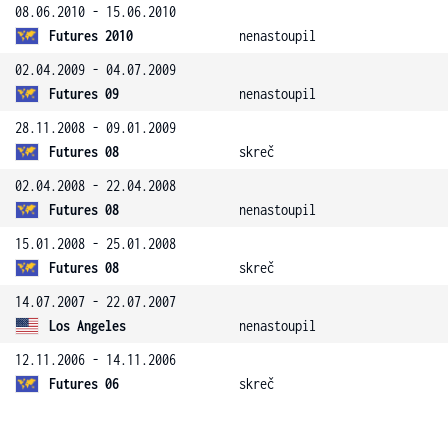
08.06.2010 - 15.06.2010
Futures 2010
nenastoupil
02.04.2009 - 04.07.2009
Futures 09
nenastoupil
28.11.2008 - 09.01.2009
Futures 08
skreč
02.04.2008 - 22.04.2008
Futures 08
nenastoupil
15.01.2008 - 25.01.2008
Futures 08
skreč
14.07.2007 - 22.07.2007
Los Angeles
nenastoupil
12.11.2006 - 14.11.2006
Futures 06
skreč