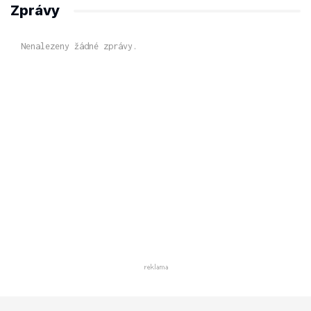
Zprávy
Nenalezeny žádné zprávy.