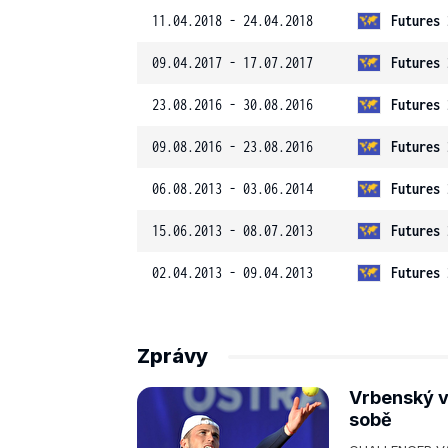
11.04.2018 - 24.04.2018
Futures 
09.04.2017 - 17.07.2017
Futures 
23.08.2016 - 30.08.2016
Futures 
09.08.2016 - 23.08.2016
Futures 
06.08.2013 - 03.06.2014
Futures 
15.06.2013 - 08.07.2013
Futures 
02.04.2013 - 09.04.2013
Futures 
Zprávy
Vrbenský v
sobě