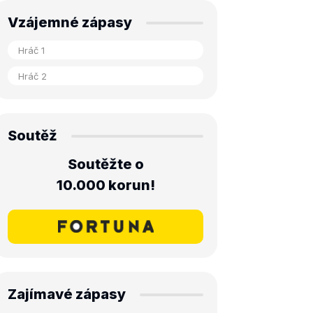
Vzájemné zápasy
Soutěž
Soutěžte o
10.000 korun!
Zajímavé zápasy