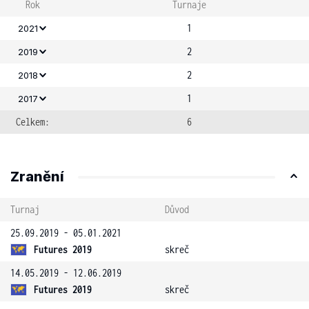
Rok
Turnaje
1
2021
2
2019
2
2018
1
2017
Celkem:
6
Zranění
Turnaj
Důvod
25.09.2019 - 05.01.2021
Futures 2019
skreč
14.05.2019 - 12.06.2019
Futures 2019
skreč