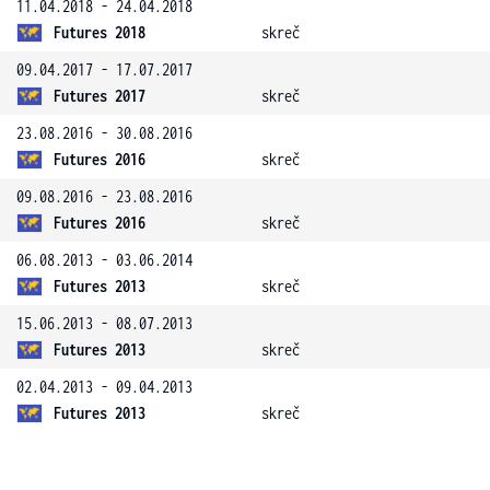
11.04.2018 - 24.04.2018
Futures 2018
skreč
09.04.2017 - 17.07.2017
Futures 2017
skreč
23.08.2016 - 30.08.2016
Futures 2016
skreč
09.08.2016 - 23.08.2016
Futures 2016
skreč
06.08.2013 - 03.06.2014
Futures 2013
skreč
15.06.2013 - 08.07.2013
Futures 2013
skreč
02.04.2013 - 09.04.2013
Futures 2013
skreč