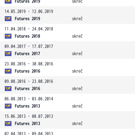
Futures 2019
skreč
14.05.2019 - 12.06.2019
Futures 2019
skreč
11.04.2018 - 24.04.2018
Futures 2018
skreč
09.04.2017 - 17.07.2017
Futures 2017
skreč
23.08.2016 - 30.08.2016
Futures 2016
skreč
09.08.2016 - 23.08.2016
Futures 2016
skreč
06.08.2013 - 03.06.2014
Futures 2013
skreč
15.06.2013 - 08.07.2013
Futures 2013
skreč
02.04.2013 - 09.04.2013