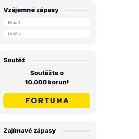
Vzájemné zápasy
Soutěž
Soutěžte o
10.000 korun!
Zajímavé zápasy