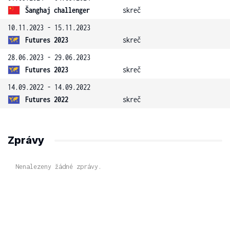
Šanghaj challenger
skreč
10.11.2023 - 15.11.2023
Futures 2023
skreč
28.06.2023 - 29.06.2023
Futures 2023
skreč
14.09.2022 - 14.09.2022
Futures 2022
skreč
Zprávy
Nenalezeny žádné zprávy.