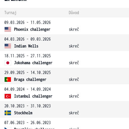
Turnaj
Důvod
09.03.2026 - 11.05.2026
Phoenix challenger
skreč
04.03.2026 - 09.03.2026
Indian Wells
skreč
18.11.2025 - 27.11.2025
Jokohama challenger
skreč
29.09.2025 - 14.10.2025
Braga challenger
skreč
04.09.2024 - 14.09.2024
Istanbul challenger
skreč
20.10.2023 - 31.10.2023
Stockholm
skreč
07.06.2023 - 26.06.2023