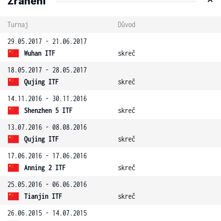
Zranění
Turnaj
Důvod
29.05.2017 - 21.06.2017
Wuhan ITF
skreč
18.05.2017 - 28.05.2017
Qujing ITF
skreč
14.11.2016 - 30.11.2016
Shenzhen 5 ITF
skreč
13.07.2016 - 08.08.2016
Qujing ITF
skreč
17.06.2016 - 17.06.2016
Anning 2 ITF
skreč
25.05.2016 - 06.06.2016
Tianjin ITF
skreč
26.06.2015 - 14.07.2015