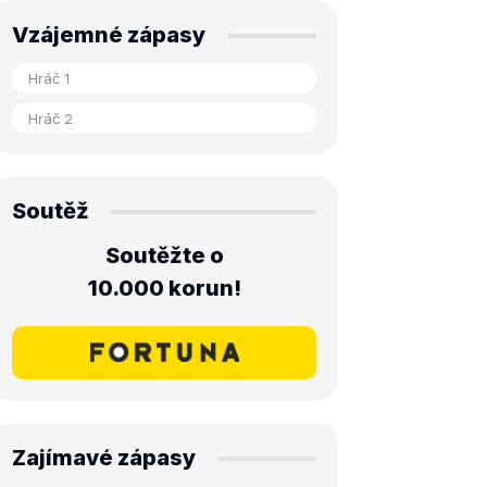
Vzájemné zápasy
Soutěž
Soutěžte o
10.000 korun!
Zajímavé zápasy