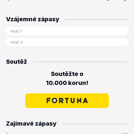
Vzájemné zápasy
Soutěž
Soutěžte o
10.000 korun!
Zajímavé zápasy