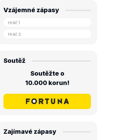
Vzájemné zápasy
Soutěž
Soutěžte o
10.000 korun!
Zajímavé zápasy