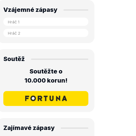
Vzájemné zápasy
Soutěž
Soutěžte o
10.000 korun!
Zajímavé zápasy