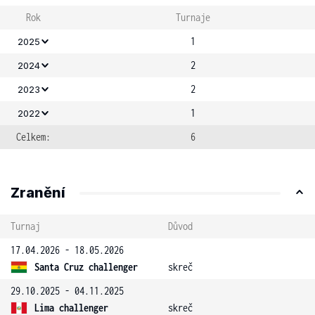
Rok
Turnaje
1
2025
2
2024
2
2023
1
2022
Celkem:
6
Zranění
Turnaj
Důvod
17.04.2026 - 18.05.2026
Santa Cruz challenger
skreč
29.10.2025 - 04.11.2025
Lima challenger
skreč