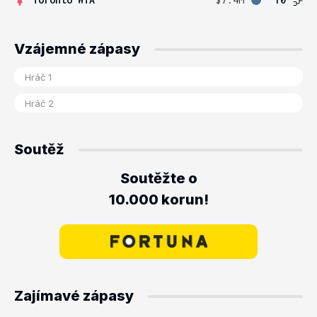
Vzájemné zápasy
Soutěž
Soutěžte o
10.000 korun!
Zajímavé zápasy