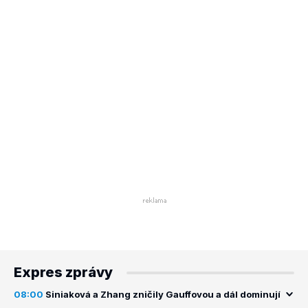
Expres zprávy
08:00
Siniaková a Zhang zničily Gauffovou a dál dominují