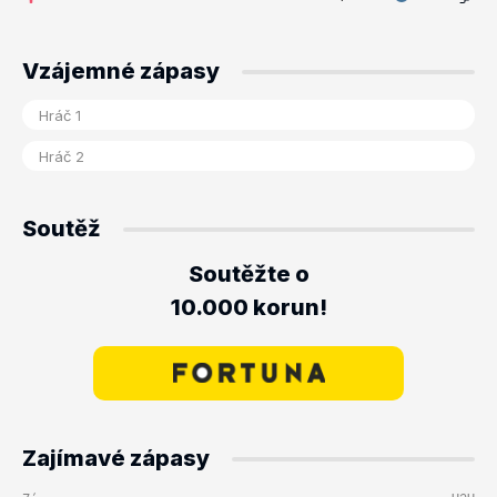
Vzájemné zápasy
Soutěž
Soutěžte o
10.000 korun!
Zajímavé zápasy