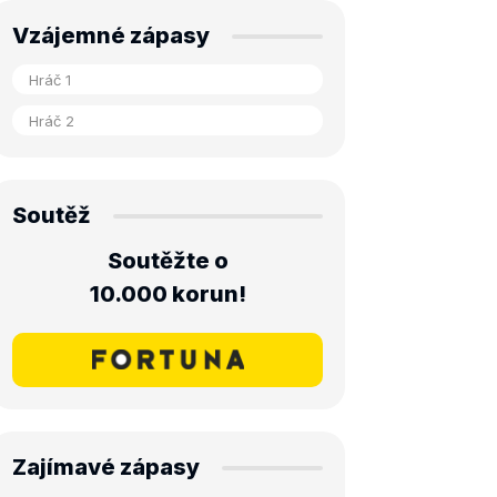
Vzájemné zápasy
Soutěž
Soutěžte o
10.000 korun!
Zajímavé zápasy