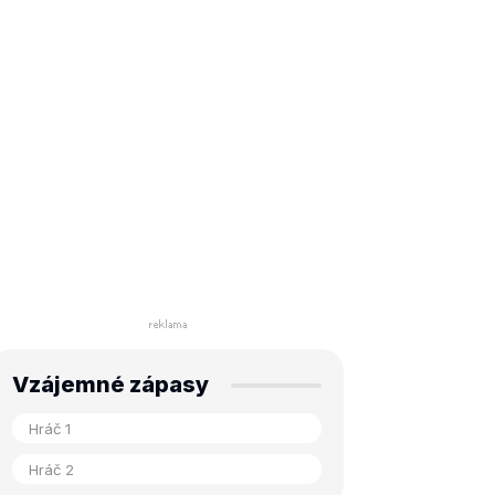
Vzájemné zápasy