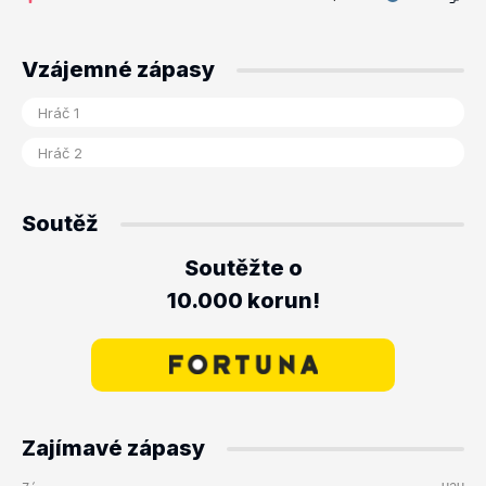
Vzájemné zápasy
Soutěž
Soutěžte o
10.000 korun!
Zajímavé zápasy