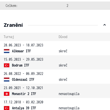
Celkem:
2
Zranění
Turnaj
Důvod
28.06.2023 - 18.07.2023
Alkmaar ITF
skreč
15.05.2023 - 29.05.2023
Bodrum ITF
skreč
26.08.2022 - 06.09.2022
Oldenzaal ITF
skreč
23.09.2021 - 12.10.2021
Monastir 2 ITF
nenastoupila
17.12.2018 - 03.02.2020
Antalya 39 ITF
nenastoupila