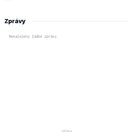
Zprávy
Nenalezeny žádné zprávy.