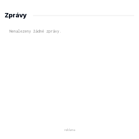
Zprávy
Nenalezeny žádné zprávy.