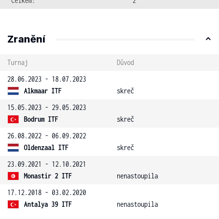
Celkem:
2
Zranění
Turnaj
Důvod
28.06.2023 - 18.07.2023
Alkmaar ITF
skreč
15.05.2023 - 29.05.2023
Bodrum ITF
skreč
26.08.2022 - 06.09.2022
Oldenzaal ITF
skreč
23.09.2021 - 12.10.2021
Monastir 2 ITF
nenastoupila
17.12.2018 - 03.02.2020
Antalya 39 ITF
nenastoupila