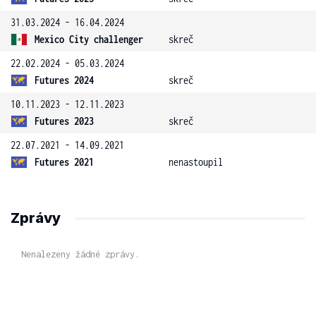
31.03.2024 - 16.04.2024
Mexico City challenger
skreč
22.02.2024 - 05.03.2024
Futures 2024
skreč
10.11.2023 - 12.11.2023
Futures 2023
skreč
22.07.2021 - 14.09.2021
Futures 2021
nenastoupil
Zprávy
Nenalezeny žádné zprávy.