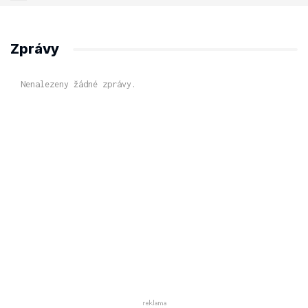
Zprávy
Nenalezeny žádné zprávy.