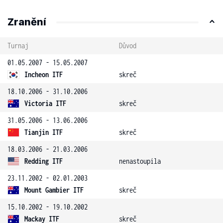
Zranění
Turnaj
Důvod
01.05.2007 - 15.05.2007
Incheon ITF
skreč
18.10.2006 - 31.10.2006
Victoria ITF
skreč
31.05.2006 - 13.06.2006
Tianjin ITF
skreč
18.03.2006 - 21.03.2006
Redding ITF
nenastoupila
23.11.2002 - 02.01.2003
Mount Gambier ITF
skreč
15.10.2002 - 19.10.2002
Mackay ITF
skreč