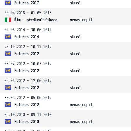
Futures 2017
skreč
30.04.2016 - 01.05.2016
Řím - předkvalifikace
nenastoupil
04.06.2014 - 30.06.2014
Futures 2014
skreč
23.10.2012 - 10.11.2012
Futures 2012
skreč
03.07.2012 - 10.07.2012
Futures 2012
skreč
05.06.2012 - 12.06.2012
Futures 2012
skreč
30.05.2012 - 05.06.2012
Futures 2012
nenastoupil
05.10.2010 - 09.11.2010
Futures 2010
nenastoupil