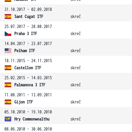
31.10.2017 - 02.09.2018
Sant Cugat ITF
skreč
25.07.2017 - 28.08.2017
Praha 3 ITF
skreč
14.04.2017 - 23.07.2017
Pelham ITF
skreč
18.11.2015 - 24.11.2015
Castellon ITF
skreč
25.02.2015 - 14.03.2015
Palmanova 3 ITF
skreč
11.08.2011 - 13.09.2011
Gijon ITF
skreč
05.10.2010 - 19.10.2010
Hry Commonwealthu
skreč
08.06.2010 - 30.06.2010