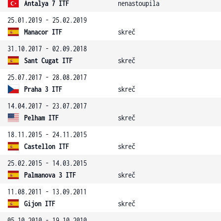
Antalya 7 ITF
nenastoupila
25.01.2019 - 25.02.2019
Manacor ITF
skreč
31.10.2017 - 02.09.2018
Sant Cugat ITF
skreč
25.07.2017 - 28.08.2017
Praha 3 ITF
skreč
14.04.2017 - 23.07.2017
Pelham ITF
skreč
18.11.2015 - 24.11.2015
Castellon ITF
skreč
25.02.2015 - 14.03.2015
Palmanova 3 ITF
skreč
11.08.2011 - 13.09.2011
Gijon ITF
skreč
05.10.2010 - 19.10.2010