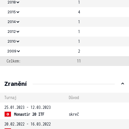
1
2018
4
2015
1
2014
1
2012
1
2010
2
2009
Celkem:
11
Zranění
Turnaj
Důvod
25.01.2023 - 12.03.2023
Monastir 20 ITF
skreč
20.02.2022 - 16.03.2022