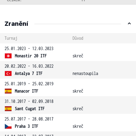
Zranění
Turnaj
Důvod
25.01.2023 - 12.03.2023
Monastir 20 ITF
skreč
20.02.2022 - 16.03.2022
Antalya 7 ITF
nenastoupila
25.01.2019 - 25.02.2019
Manacor ITF
skreč
31.10.2017 - 02.09.2018
Sant Cugat ITF
skreč
25.07.2017 - 28.08.2017
Praha 3 ITF
skreč