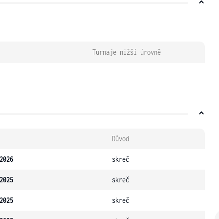
Turnaje nižší úrovně
Důvod
2026
skreč
2025
skreč
2025
skreč