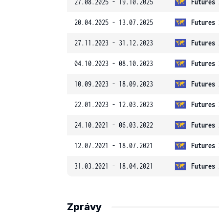
27.08.2025 - 19.10.2025
Futures 
20.04.2025 - 13.07.2025
Futures 
27.11.2023 - 31.12.2023
Futures 
04.10.2023 - 08.10.2023
Futures 
10.09.2023 - 18.09.2023
Futures 
22.01.2023 - 12.03.2023
Futures 
24.10.2021 - 06.03.2022
Futures 
12.07.2021 - 18.07.2021
Futures 
31.03.2021 - 18.04.2021
Futures 
Zprávy