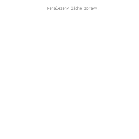
Nenalezeny žádné zprávy.