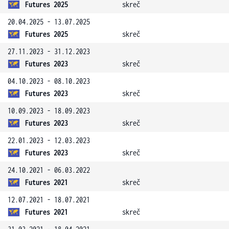
Futures 2025
skreč
20.04.2025 - 13.07.2025
Futures 2025
skreč
27.11.2023 - 31.12.2023
Futures 2023
skreč
04.10.2023 - 08.10.2023
Futures 2023
skreč
10.09.2023 - 18.09.2023
Futures 2023
skreč
22.01.2023 - 12.03.2023
Futures 2023
skreč
24.10.2021 - 06.03.2022
Futures 2021
skreč
12.07.2021 - 18.07.2021
Futures 2021
skreč