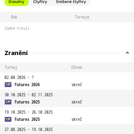
Dvouhry
Čtyřhry
Smíšené čtyřhry
Rok
Turnaje
Žádné tituly
Zranění
Turnaj
Důvod
02.08.2026 - ?
Futures 2026
skreč
30.10.2025 - 02.11.2025
Futures 2025
skreč
19.10.2025 - 26.10.2025
Futures 2025
skreč
27.08.2025 - 19.10.2025