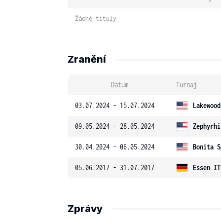
Žádné tituly
Zranění
Datum
Turnaj
03.07.2024 - 15.07.2024
Lakewood
09.05.2024 - 28.05.2024
Zephyrhi
30.04.2024 - 06.05.2024
Bonita S
05.06.2017 - 31.07.2017
Essen IT
Zprávy