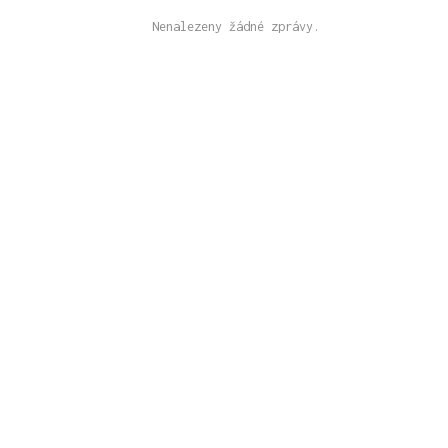
Nenalezeny žádné zprávy.