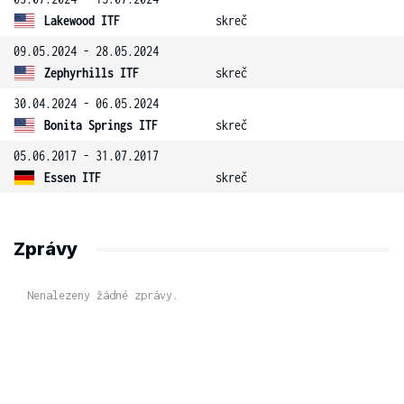
Lakewood ITF
skreč
09.05.2024 - 28.05.2024
Zephyrhills ITF
skreč
30.04.2024 - 06.05.2024
Bonita Springs ITF
skreč
05.06.2017 - 31.07.2017
Essen ITF
skreč
Zprávy
Nenalezeny žádné zprávy.