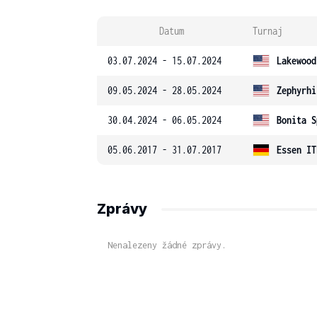
Datum
Turnaj
03.07.2024 - 15.07.2024
Lakewood
09.05.2024 - 28.05.2024
Zephyrhi
30.04.2024 - 06.05.2024
Bonita S
05.06.2017 - 31.07.2017
Essen IT
Zprávy
Nenalezeny žádné zprávy.