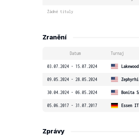
Žádné tituly
Zranění
Datum
Turnaj
03.07.2024 - 15.07.2024
Lakewood
09.05.2024 - 28.05.2024
Zephyrhi
30.04.2024 - 06.05.2024
Bonita S
05.06.2017 - 31.07.2017
Essen IT
Zprávy