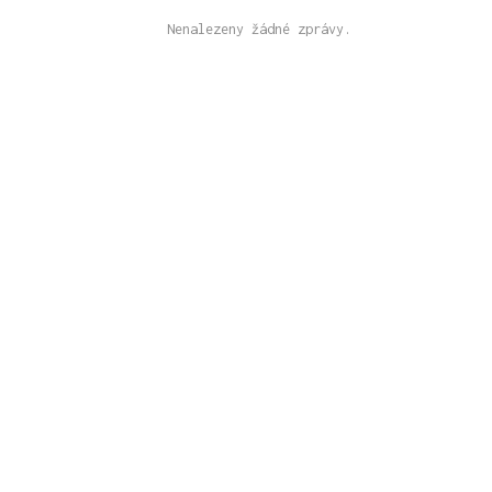
Nenalezeny žádné zprávy.