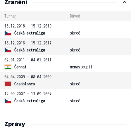
Zranění
Turnaj
Důvod
16.12.2018 - 15.12.2019
Česká extraliga
skreč
18.12.2016 - 15.12.2017
Česká extraliga
skreč
02.01.2011 - 04.01.2011
Čennaí
nenastoupil
04.04.2009 - 08.04.2009
Casablanca
skreč
12.09.2007 - 13.09.2007
Česká extraliga
skreč
Zprávy