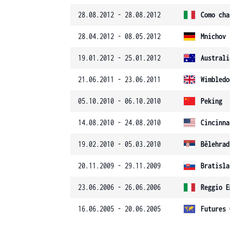
28.08.2012 - 28.08.2012
Como cha
28.04.2012 - 08.05.2012
Mnichov
19.01.2012 - 25.01.2012
Australi
21.06.2011 - 23.06.2011
Wimbledo
05.10.2010 - 06.10.2010
Peking
14.08.2010 - 24.08.2010
Cincinna
19.02.2010 - 05.03.2010
Bělehrad
20.11.2009 - 29.11.2009
Bratisla
23.06.2006 - 26.06.2006
Reggio E
16.06.2005 - 20.06.2005
Futures 