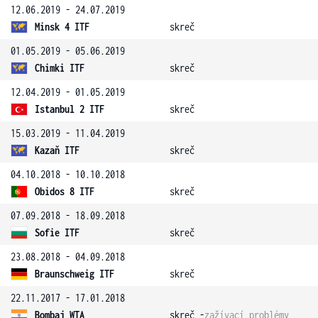
12.06.2019 - 24.07.2019
Minsk 4 ITF
skreč
01.05.2019 - 05.06.2019
Chimki ITF
skreč
12.04.2019 - 01.05.2019
Istanbul 2 ITF
skreč
15.03.2019 - 11.04.2019
Kazaň ITF
skreč
04.10.2018 - 10.10.2018
Obidos 8 ITF
skreč
07.09.2018 - 18.09.2018
Sofie ITF
skreč
23.08.2018 - 04.09.2018
Braunschweig ITF
skreč
22.11.2017 - 17.01.2018
Bombaj WTA
skreč -
zažívací problémy