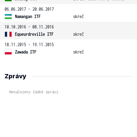
06.06.2017 - 20.06.2017
Namangan ITF
skreč
10.10.2016 - 08.11.2016
Equeurdreville ITF
skreč
18.11.2015 - 19.11.2015
Zawada ITF
skreč
Zprávy
Nenalezeny žádné zprávy.