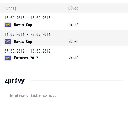
Turnaj
Důvod
16.09.2016 - 18.09.2016
Davis Cup
skreč
14.09.2014 - 25.09.2014
Davis Cup
skreč
07.05.2012 - 13.05.2012
Futures 2012
skreč
Zprávy
Nenalezeny žádné zprávy.